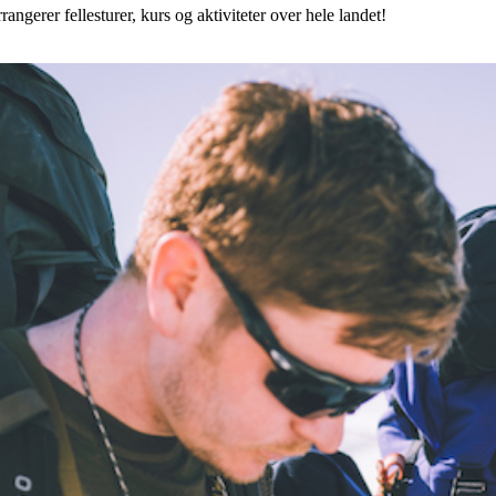
angerer fellesturer, kurs og aktiviteter over hele landet!