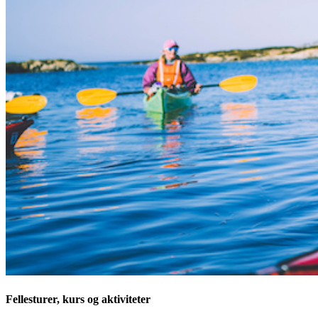
Fellesturer, kurs og aktiviteter