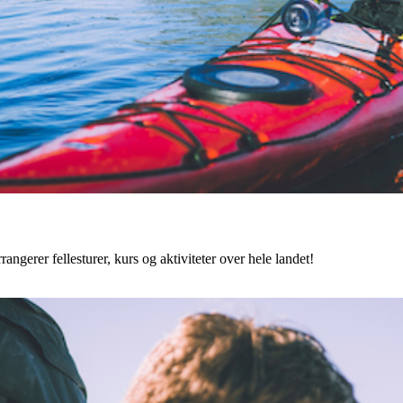
angerer fellesturer, kurs og aktiviteter over hele landet!