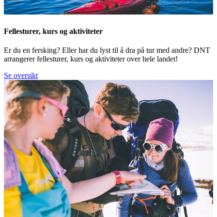
Fellesturer, kurs og aktiviteter
Er du en fersking? Eller har du lyst til å dra på tur med andre? DNT
arrangerer fellesturer, kurs og aktiviteter over hele landet!
Se oversikt