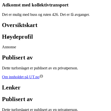
Adkomst med kollektivtransport
Det er mulig med buss og ruten 426. Det er få avganger.
Oversiktskart
Høydeprofil
Annonse
Publisert av
Dette turforslaget er publisert av en privatperson.
Om innholdet på UT.no
Lenker
Publisert av
Dette turforslaget er publisert av en privatperson.