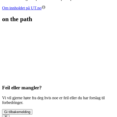
Om innholdet på UT.no
on the path
Feil eller mangler?
Vi vil gjerne høre fra deg hvis noe er feil eller du har forslag til
forbedringer.
Gi tilbakemelding