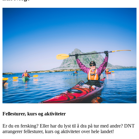
Fellesturer, kurs og aktiviteter
Er du en fersking? Eller har du lyst til å dra på tur med andre? DNT
arrangerer fellesturer, kurs og aktiviteter over hele landet!