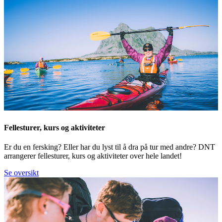
Fellesturer, kurs og aktiviteter
Er du en fersking? Eller har du lyst til å dra på tur med andre? DNT
arrangerer fellesturer, kurs og aktiviteter over hele landet!
Se oversikt