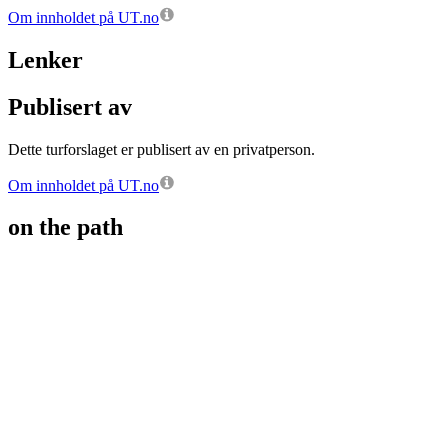
Om innholdet på UT.no
Lenker
Publisert av
Dette turforslaget er publisert av en privatperson.
Om innholdet på UT.no
on the path