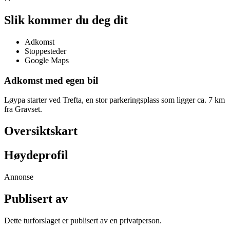
Slik kommer du deg dit
Adkomst
Stoppesteder
Google Maps
Adkomst med egen bil
Løypa starter ved Trefta, en stor parkeringsplass som ligger ca. 7 km
fra Gravset.
Oversiktskart
Høydeprofil
Annonse
Publisert av
Dette turforslaget er publisert av en privatperson.