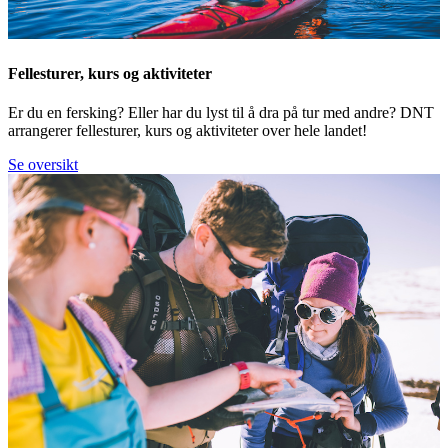
Fellesturer, kurs og aktiviteter
Er du en fersking? Eller har du lyst til å dra på tur med andre? DNT
arrangerer fellesturer, kurs og aktiviteter over hele landet!
Se oversikt