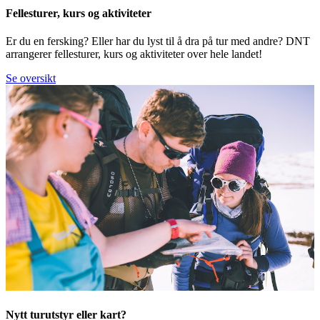
Fellesturer, kurs og aktiviteter
Er du en fersking? Eller har du lyst til å dra på tur med andre? DNT
arrangerer fellesturer, kurs og aktiviteter over hele landet!
Se oversikt
Nytt turutstyr eller kart?