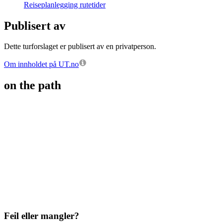
Reiseplanlegging rutetider
Publisert av
Dette turforslaget er publisert av en privatperson.
Om innholdet på UT.no
on the path
Feil eller mangler?