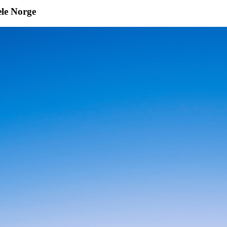
ele Norge