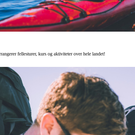
angerer fellesturer, kurs og aktiviteter over hele landet!