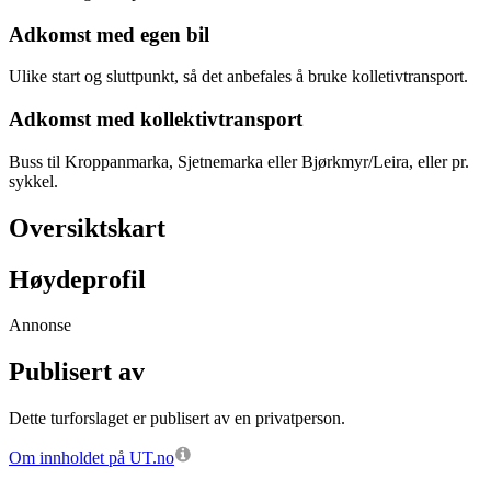
Adkomst med egen bil
Ulike start og sluttpunkt, så det anbefales å bruke kolletivtransport.
Adkomst med kollektivtransport
Buss til Kroppanmarka, Sjetnemarka eller Bjørkmyr/Leira, eller pr.
sykkel.
Oversiktskart
Høydeprofil
Annonse
Publisert av
Dette turforslaget er publisert av en privatperson.
Om innholdet på UT.no