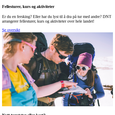
Fellesturer, kurs og aktiviteter
Er du en fersking? Eller har du lyst til å dra på tur med andre? DNT
arrangerer fellesturer, kurs og aktiviteter over hele landet!
Se oversikt