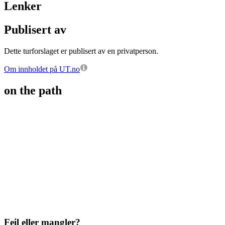
Lenker
Publisert av
Dette turforslaget er publisert av en privatperson.
Om innholdet på UT.no
on the path
Feil eller mangler?