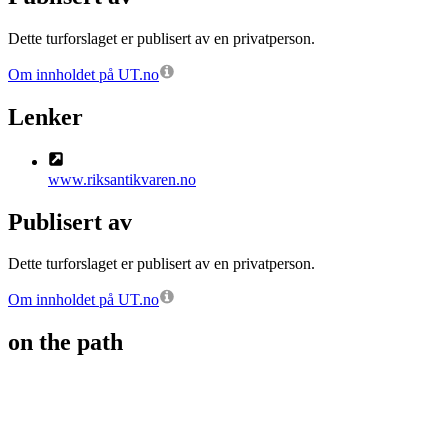
Dette turforslaget er publisert av en privatperson.
Om innholdet på UT.no
Lenker
www.riksantikvaren.no
Publisert av
Dette turforslaget er publisert av en privatperson.
Om innholdet på UT.no
on the path