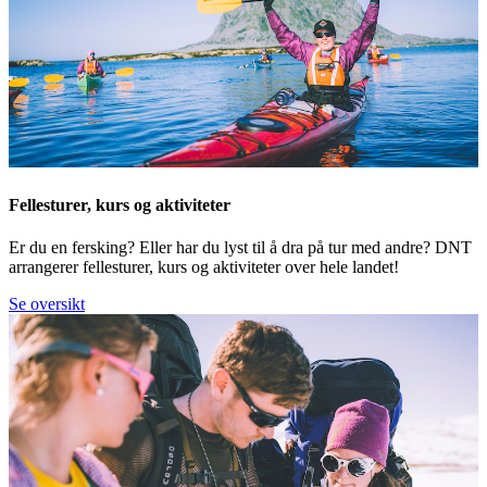
Fellesturer, kurs og aktiviteter
Er du en fersking? Eller har du lyst til å dra på tur med andre? DNT
arrangerer fellesturer, kurs og aktiviteter over hele landet!
Se oversikt