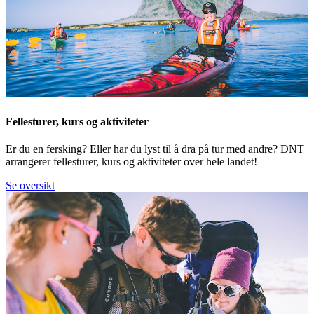
Fellesturer, kurs og aktiviteter
Er du en fersking? Eller har du lyst til å dra på tur med andre? DNT
arrangerer fellesturer, kurs og aktiviteter over hele landet!
Se oversikt