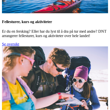
Fellesturer, kurs og aktiviteter
Er du en fersking? Eller har du lyst til å dra på tur med andre? DNT
arrangerer fellesturer, kurs og aktiviteter over hele landet!
Se oversikt