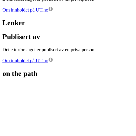
Om innholdet på UT.no
Lenker
Publisert av
Dette turforslaget er publisert av en privatperson.
Om innholdet på UT.no
on the path