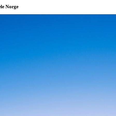
ele Norge