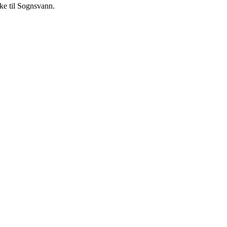
ke til Sognsvann.