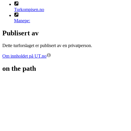
Turkompisen.no
Manepe:
Publisert av
Dette turforslaget er publisert av en privatperson.
Om innholdet på UT.no
on the path