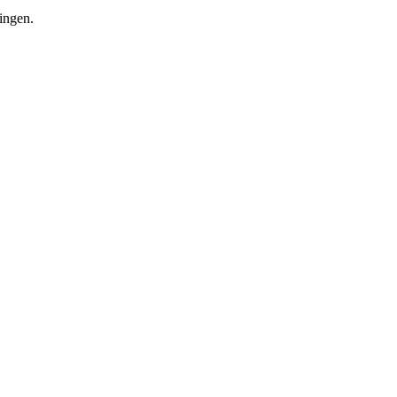
ingen.