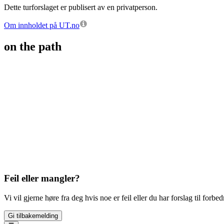
Dette turforslaget er publisert av en privatperson.
Om innholdet på UT.no
on the path
Feil eller mangler?
Vi vil gjerne høre fra deg hvis noe er feil eller du har forslag til forbed
Gi tilbakemelding