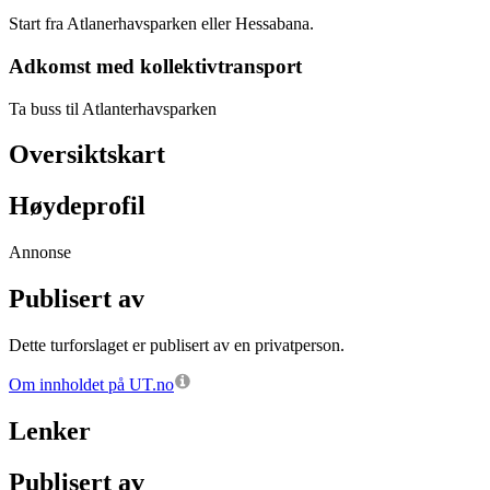
Start fra Atlanerhavsparken eller Hessabana.
Adkomst med kollektivtransport
Ta buss til Atlanterhavsparken
Oversiktskart
Høydeprofil
Annonse
Publisert av
Dette turforslaget er publisert av en privatperson.
Om innholdet på UT.no
Lenker
Publisert av