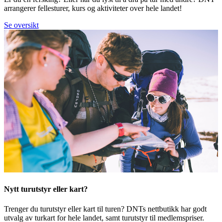
arrangerer fellesturer, kurs og aktiviteter over hele landet!
Se oversikt
Nytt turutstyr eller kart?
Trenger du turutstyr eller kart til turen? DNTs nettbutikk har godt
utvalg av turkart for hele landet, samt turutstyr til medlemspriser.