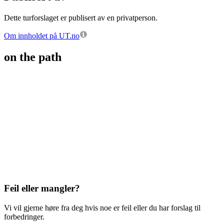
Dette turforslaget er publisert av en privatperson.
Om innholdet på UT.no
on the path
Feil eller mangler?
Vi vil gjerne høre fra deg hvis noe er feil eller du har forslag til
forbedringer.