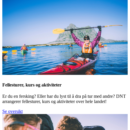
Fellesturer, kurs og aktiviteter
Er du en fersking? Eller har du lyst til å dra på tur med andre? DNT
arrangerer fellesturer, kurs og aktiviteter over hele landet!
Se oversikt