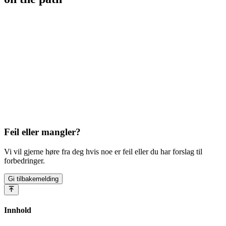
Feil eller mangler?
Vi vil gjerne høre fra deg hvis noe er feil eller du har forslag til
forbedringer.
Gi tilbakemelding
Innhold