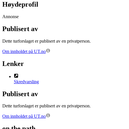
Høydeprofil
Annonse
Publisert av
Dette turforslaget er publisert av en privatperson.
Om innholdet på UT.no
Lenker
Skredvarsling
Publisert av
Dette turforslaget er publisert av en privatperson.
Om innholdet på UT.no
on the path