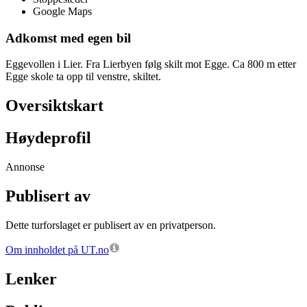
Google Maps
Adkomst med egen bil
Eggevollen i Lier. Fra Lierbyen følg skilt mot Egge. Ca 800 m etter
Egge skole ta opp til venstre, skiltet.
Oversiktskart
Høydeprofil
Annonse
Publisert av
Dette turforslaget er publisert av en privatperson.
Om innholdet på UT.no
Lenker