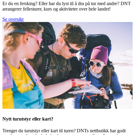
Er du en fersking? Eller har du lyst til å dra på tur med andre? DNT
arrangerer fellesturer, kurs og aktiviteter over hele landet!
Se oversikt
Nytt turutstyr eller kart?
Trenger du turutstyr eller kart til turen? DNTs nettbutikk har godt