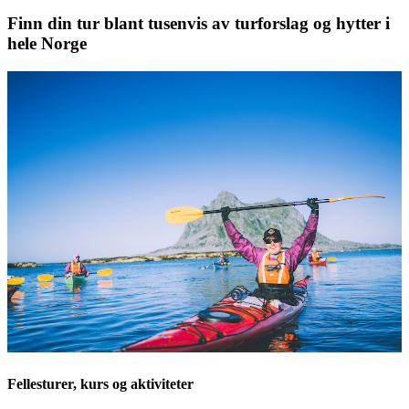
Finn din tur blant tusenvis av turforslag og hytter i
hele Norge
Fellesturer, kurs og aktiviteter