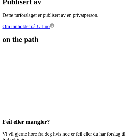
Publisert av
Dette turforslaget er publisert av en privatperson.
Om innholdet på UT.no
on the path
Feil eller mangler?
Vi vil gjerne høre fra deg hvis noe er feil eller du har forslag til
forbedringer.