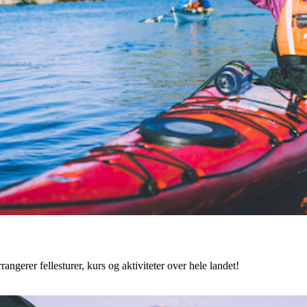
angerer fellesturer, kurs og aktiviteter over hele landet!