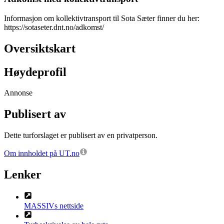
Informasjon om kollektivtransport til Sota Sæter finner du her:
https://sotaseter.dnt.no/adkomst/
Oversiktskart
Høydeprofil
Annonse
Publisert av
Dette turforslaget er publisert av en privatperson.
Om innholdet på UT.no
Lenker
MASSIVs nettside