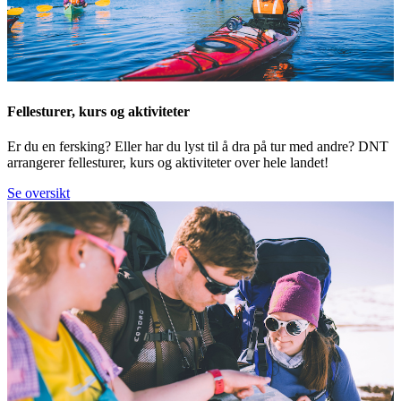
Fellesturer, kurs og aktiviteter
Er du en fersking? Eller har du lyst til å dra på tur med andre? DNT
arrangerer fellesturer, kurs og aktiviteter over hele landet!
Se oversikt