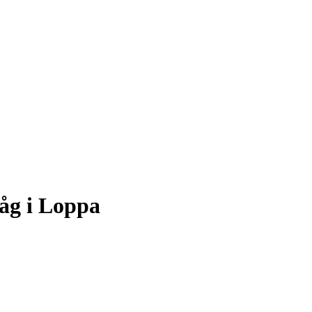
åg i Loppa