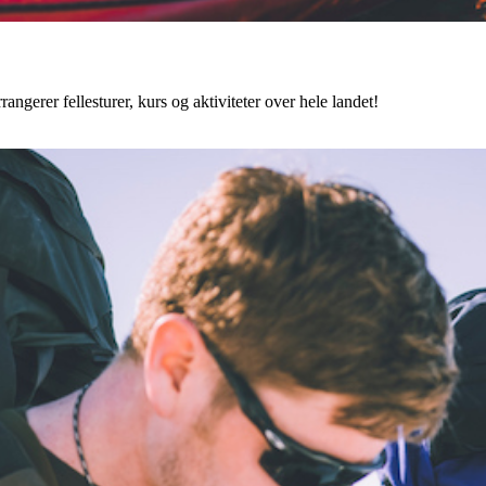
angerer fellesturer, kurs og aktiviteter over hele landet!