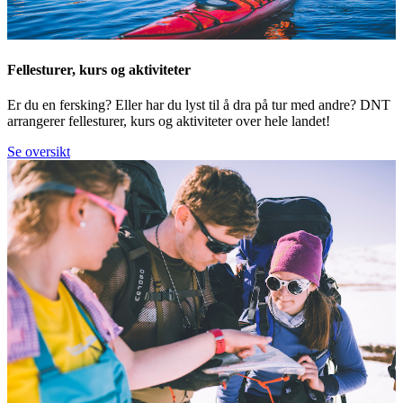
Fellesturer, kurs og aktiviteter
Er du en fersking? Eller har du lyst til å dra på tur med andre? DNT
arrangerer fellesturer, kurs og aktiviteter over hele landet!
Se oversikt