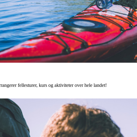
angerer fellesturer, kurs og aktiviteter over hele landet!