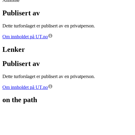
Annonse
Publisert av
Dette turforslaget er publisert av en privatperson.
Om innholdet på UT.no
Lenker
Publisert av
Dette turforslaget er publisert av en privatperson.
Om innholdet på UT.no
on the path