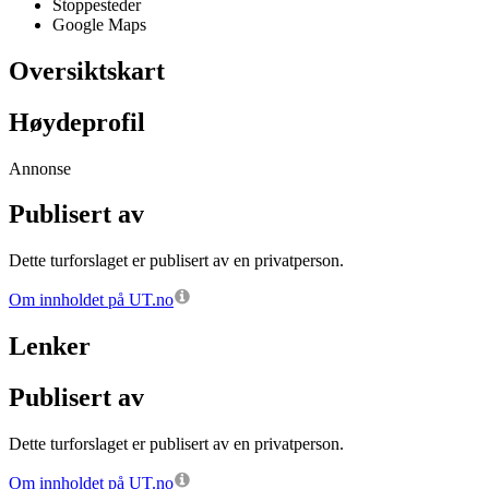
Stoppesteder
Google Maps
Oversiktskart
Høydeprofil
Annonse
Publisert av
Dette turforslaget er publisert av en privatperson.
Om innholdet på UT.no
Lenker
Publisert av
Dette turforslaget er publisert av en privatperson.
Om innholdet på UT.no