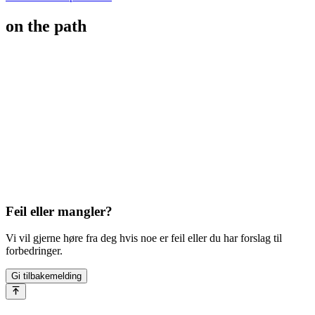
on the path
Feil eller mangler?
Vi vil gjerne høre fra deg hvis noe er feil eller du har forslag til
forbedringer.
Gi tilbakemelding