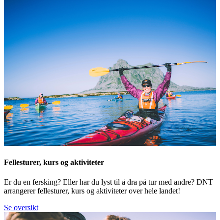
Fellesturer, kurs og aktiviteter
Er du en fersking? Eller har du lyst til å dra på tur med andre? DNT
arrangerer fellesturer, kurs og aktiviteter over hele landet!
Se oversikt