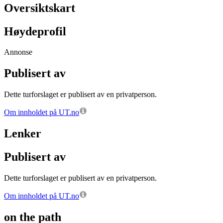
Oversiktskart
Høydeprofil
Annonse
Publisert av
Dette turforslaget er publisert av en privatperson.
Om innholdet på UT.no
Lenker
Publisert av
Dette turforslaget er publisert av en privatperson.
Om innholdet på UT.no
on the path