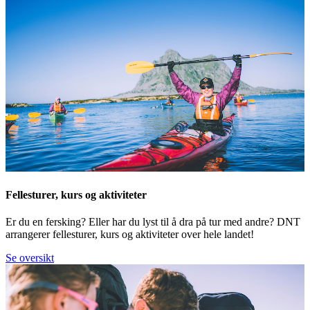
Fellesturer, kurs og aktiviteter
Er du en fersking? Eller har du lyst til å dra på tur med andre? DNT
arrangerer fellesturer, kurs og aktiviteter over hele landet!
Se oversikt