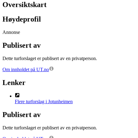
Oversiktskart
Høydeprofil
Annonse
Publisert av
Dette turforslaget er publisert av en privatperson.
Om innholdet på UT.no
Lenker
Flere turforslag i Jotunheimen
Publisert av
Dette turforslaget er publisert av en privatperson.