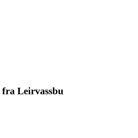
 fra Leirvassbu