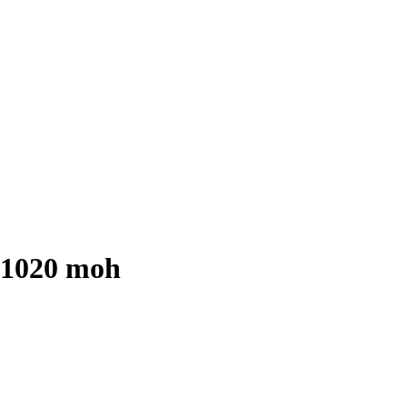
 1020 moh