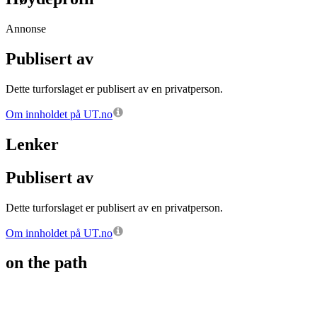
Annonse
Publisert av
Dette turforslaget er publisert av en privatperson.
Om innholdet på UT.no
Lenker
Publisert av
Dette turforslaget er publisert av en privatperson.
Om innholdet på UT.no
on the path