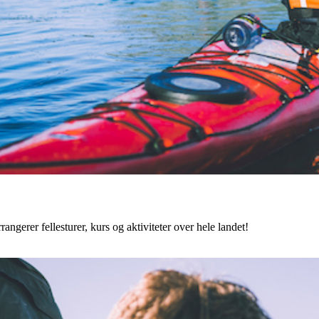
angerer fellesturer, kurs og aktiviteter over hele landet!