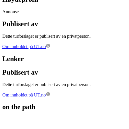
Annonse
Publisert av
Dette turforslaget er publisert av en privatperson.
Om innholdet på UT.no
Lenker
Publisert av
Dette turforslaget er publisert av en privatperson.
Om innholdet på UT.no
on the path