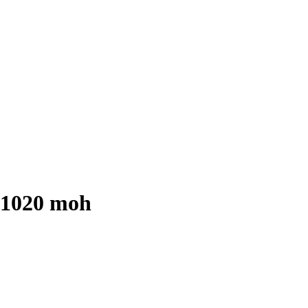
 1020 moh