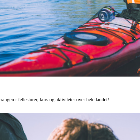
angerer fellesturer, kurs og aktiviteter over hele landet!