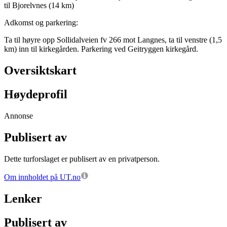
til Bjorelvnes (14 km)
Adkomst og parkering:
Ta til høyre opp Sollidalveien fv 266 mot Langnes, ta til venstre (1,5
km) inn til kirkegården. Parkering ved Geitryggen kirkegård.
Oversiktskart
Høydeprofil
Annonse
Publisert av
Dette turforslaget er publisert av en privatperson.
Om innholdet på UT.no
Lenker
Publisert av