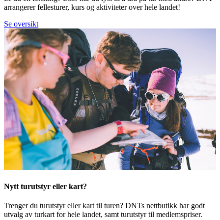
arrangerer fellesturer, kurs og aktiviteter over hele landet!
Se oversikt
Nytt turutstyr eller kart?
Trenger du turutstyr eller kart til turen? DNTs nettbutikk har godt
utvalg av turkart for hele landet, samt turutstyr til medlemspriser.