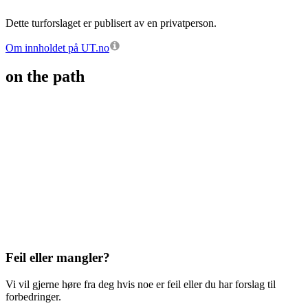
Dette turforslaget er publisert av en privatperson.
Om innholdet på UT.no
on the path
Feil eller mangler?
Vi vil gjerne høre fra deg hvis noe er feil eller du har forslag til
forbedringer.