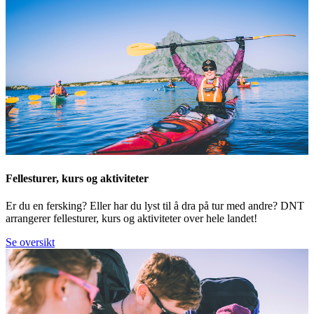
Fellesturer, kurs og aktiviteter
Er du en fersking? Eller har du lyst til å dra på tur med andre? DNT
arrangerer fellesturer, kurs og aktiviteter over hele landet!
Se oversikt