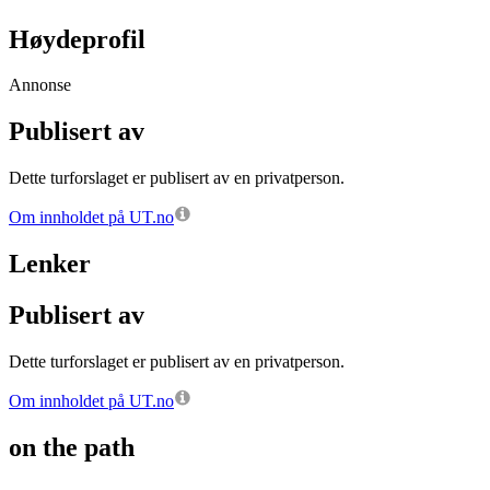
Høydeprofil
Annonse
Publisert av
Dette turforslaget er publisert av en privatperson.
Om innholdet på UT.no
Lenker
Publisert av
Dette turforslaget er publisert av en privatperson.
Om innholdet på UT.no
on the path