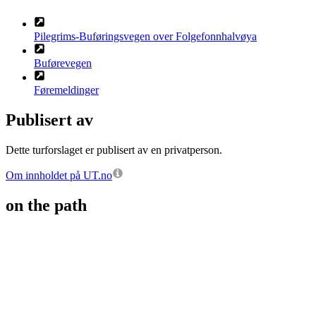
Pilegrims-Buføringsvegen over Folgefonnhalvøya
Buførevegen
Føremeldinger
Publisert av
Dette turforslaget er publisert av en privatperson.
Om innholdet på UT.no
on the path