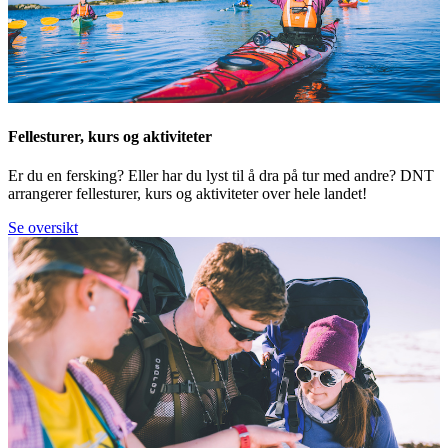
Fellesturer, kurs og aktiviteter
Er du en fersking? Eller har du lyst til å dra på tur med andre? DNT
arrangerer fellesturer, kurs og aktiviteter over hele landet!
Se oversikt