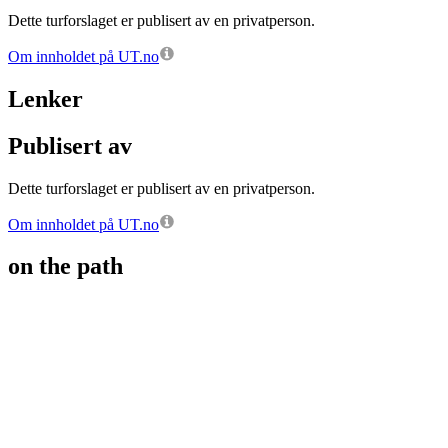
Dette turforslaget er publisert av en privatperson.
Om innholdet på UT.no
Lenker
Publisert av
Dette turforslaget er publisert av en privatperson.
Om innholdet på UT.no
on the path