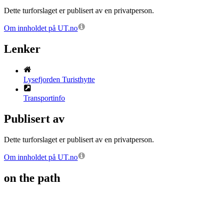
Dette turforslaget er publisert av en privatperson.
Om innholdet på UT.no
Lenker
Lysefjorden Turisthytte
Transportinfo
Publisert av
Dette turforslaget er publisert av en privatperson.
Om innholdet på UT.no
on the path