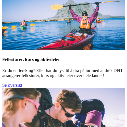
Fellesturer, kurs og aktiviteter
Er du en fersking? Eller har du lyst til å dra på tur med andre? DNT
arrangerer fellesturer, kurs og aktiviteter over hele landet!
Se oversikt