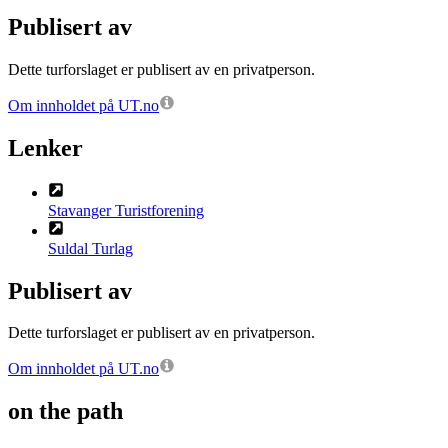
Publisert av
Dette turforslaget er publisert av en privatperson.
Om innholdet på UT.no
Lenker
Stavanger Turistforening
Suldal Turlag
Publisert av
Dette turforslaget er publisert av en privatperson.
Om innholdet på UT.no
on the path