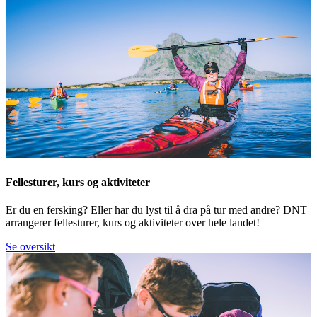
Fellesturer, kurs og aktiviteter
Er du en fersking? Eller har du lyst til å dra på tur med andre? DNT
arrangerer fellesturer, kurs og aktiviteter over hele landet!
Se oversikt