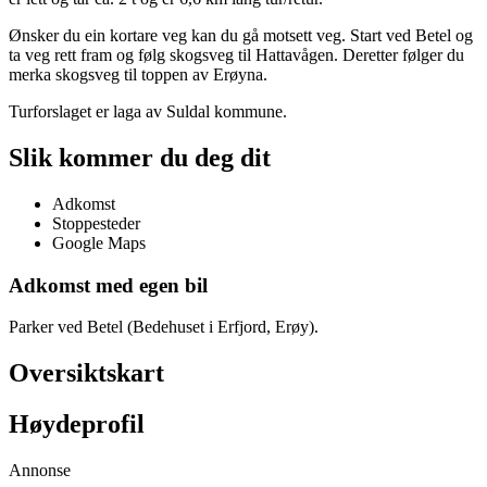
Ønsker du ein kortare veg kan du gå motsett veg. Start ved Betel og
ta veg rett fram og følg skogsveg til Hattavågen. Deretter følger du
merka skogsveg til toppen av Erøyna.
Turforslaget er laga av Suldal kommune.
Slik kommer du deg dit
Adkomst
Stoppesteder
Google Maps
Adkomst med egen bil
Parker ved Betel (Bedehuset i Erfjord, Erøy).
Oversiktskart
Høydeprofil
Annonse