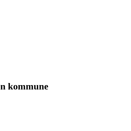
den kommune