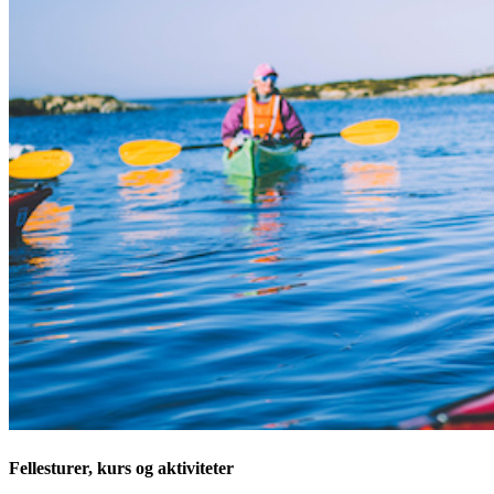
Fellesturer, kurs og aktiviteter