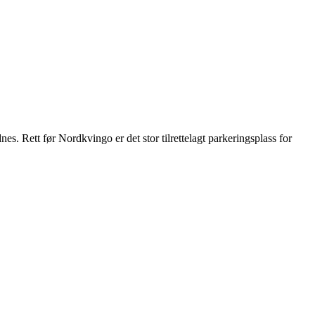
. Rett før Nordkvingo er det stor tilrettelagt parkeringsplass for