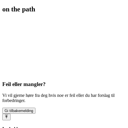
on the path
Feil eller mangler?
Vi vil gjerne høre fra deg hvis noe er feil eller du har forslag til
forbedringer.
Gi tilbakemelding