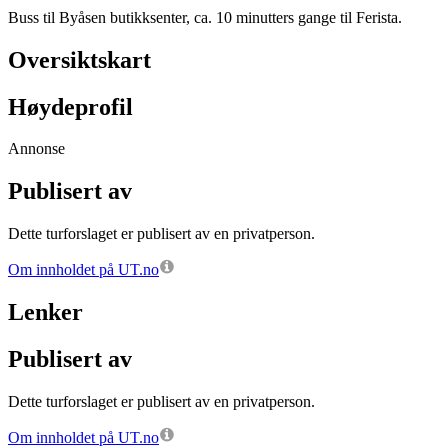
Buss til Byåsen butikksenter, ca. 10 minutters gange til Ferista.
Oversiktskart
Høydeprofil
Annonse
Publisert av
Dette turforslaget er publisert av en privatperson.
Om innholdet på UT.no
Lenker
Publisert av
Dette turforslaget er publisert av en privatperson.
Om innholdet på UT.no