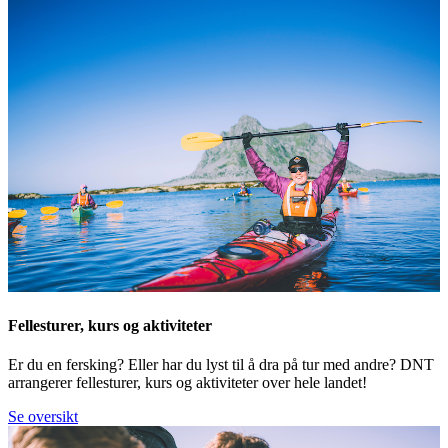
Fellesturer, kurs og aktiviteter
Er du en fersking? Eller har du lyst til å dra på tur med andre? DNT
arrangerer fellesturer, kurs og aktiviteter over hele landet!
Se oversikt