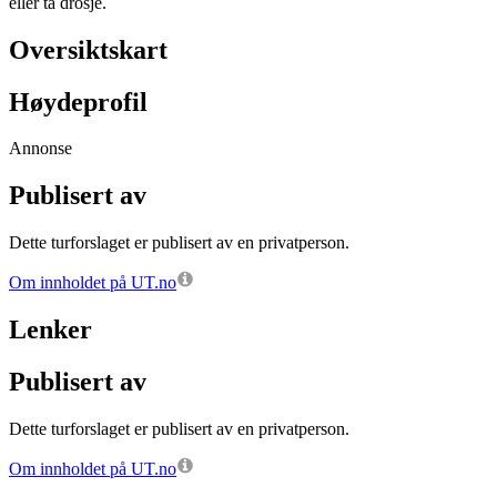
eller ta drosje.
Oversiktskart
Høydeprofil
Annonse
Publisert av
Dette turforslaget er publisert av en privatperson.
Om innholdet på UT.no
Lenker
Publisert av
Dette turforslaget er publisert av en privatperson.
Om innholdet på UT.no