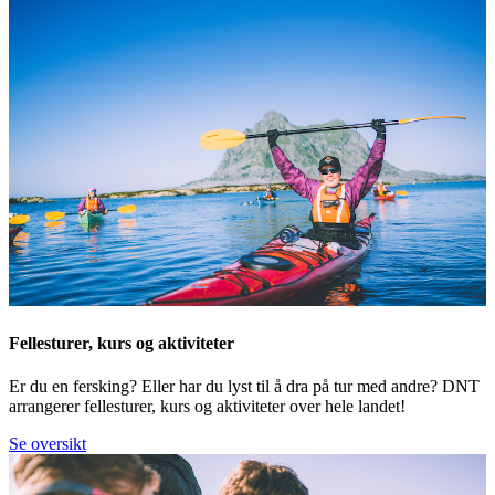
Fellesturer, kurs og aktiviteter
Er du en fersking? Eller har du lyst til å dra på tur med andre? DNT
arrangerer fellesturer, kurs og aktiviteter over hele landet!
Se oversikt