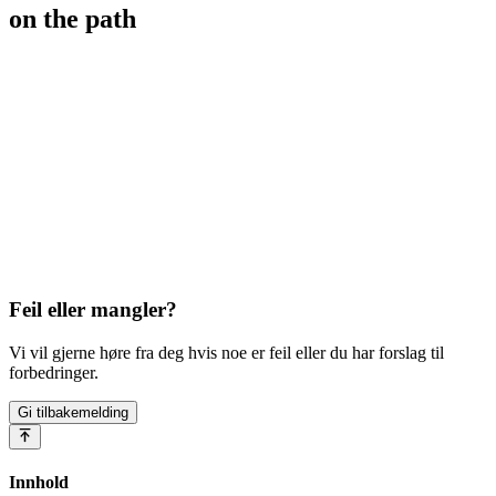
on the path
Feil eller mangler?
Vi vil gjerne høre fra deg hvis noe er feil eller du har forslag til
forbedringer.
Gi tilbakemelding
Innhold