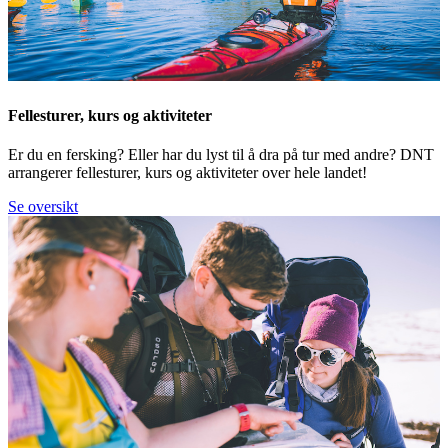
Fellesturer, kurs og aktiviteter
Er du en fersking? Eller har du lyst til å dra på tur med andre? DNT
arrangerer fellesturer, kurs og aktiviteter over hele landet!
Se oversikt