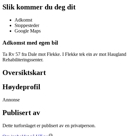
Slik kommer du deg dit
Adkomst
Stoppesteder
Google Maps
Adkomst med egen bil
Ta Rv 57 fra Dale mot Flekke. I Flekke tek ein av mot Haugland
Rehabiliteringssenter.
Oversiktskart
Høydeprofil
Annonse
Publisert av
Dette turforslaget er publisert av en privatperson.