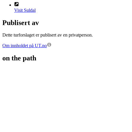
Visit Suldal
Publisert av
Dette turforslaget er publisert av en privatperson.
Om innholdet på UT.no
on the path