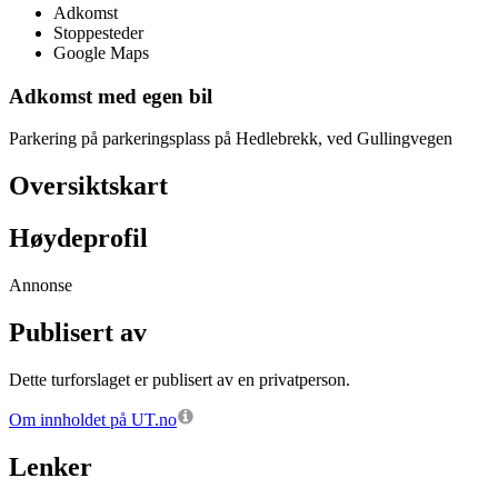
Adkomst
Stoppesteder
Google Maps
Adkomst med egen bil
Parkering på parkeringsplass på Hedlebrekk, ved Gullingvegen
Oversiktskart
Høydeprofil
Annonse
Publisert av
Dette turforslaget er publisert av en privatperson.
Om innholdet på UT.no
Lenker