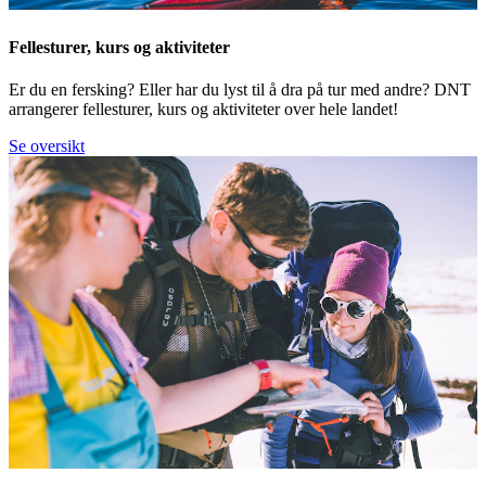
Fellesturer, kurs og aktiviteter
Er du en fersking? Eller har du lyst til å dra på tur med andre? DNT
arrangerer fellesturer, kurs og aktiviteter over hele landet!
Se oversikt