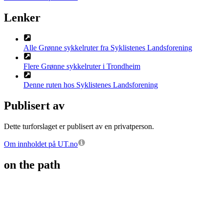
Lenker
Alle Grønne sykkelruter fra Syklistenes Landsforening
Flere Grønne sykkelruter i Trondheim
Denne ruten hos Syklistenes Landsforening
Publisert av
Dette turforslaget er publisert av en privatperson.
Om innholdet på UT.no
on the path