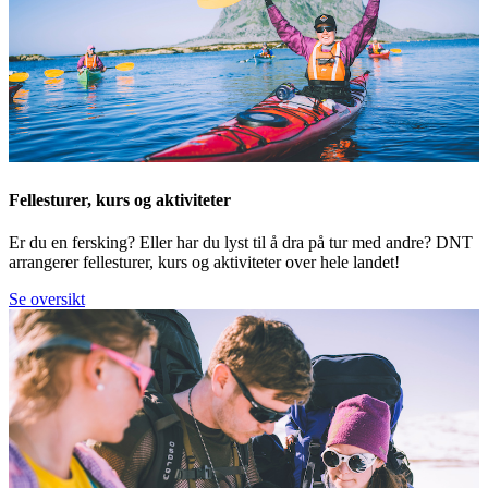
Fellesturer, kurs og aktiviteter
Er du en fersking? Eller har du lyst til å dra på tur med andre? DNT
arrangerer fellesturer, kurs og aktiviteter over hele landet!
Se oversikt