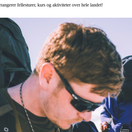
angerer fellesturer, kurs og aktiviteter over hele landet!