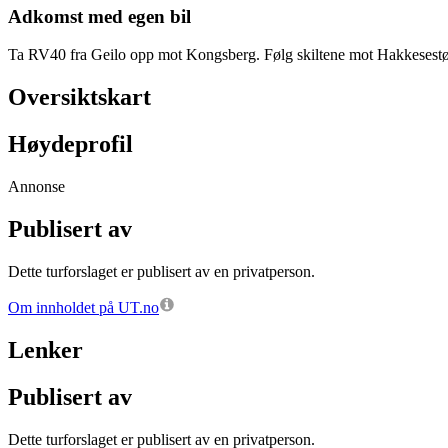
Adkomst med egen bil
Ta RV40 fra Geilo opp mot Kongsberg. Følg skiltene mot Hakkesestøle
Oversiktskart
Høydeprofil
Annonse
Publisert av
Dette turforslaget er publisert av en privatperson.
Om innholdet på UT.no
Lenker
Publisert av
Dette turforslaget er publisert av en privatperson.