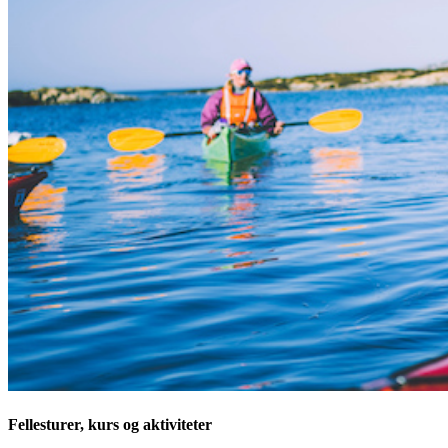
Fellesturer, kurs og aktiviteter