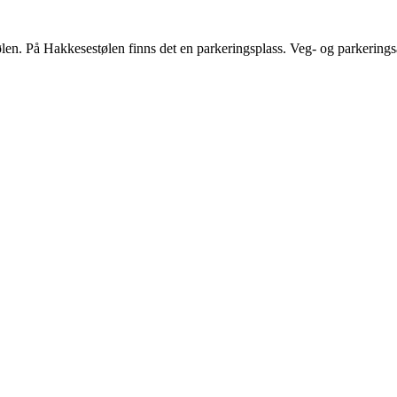
n. På Hakkesestølen finns det en parkeringsplass. Veg- og parkeringsav