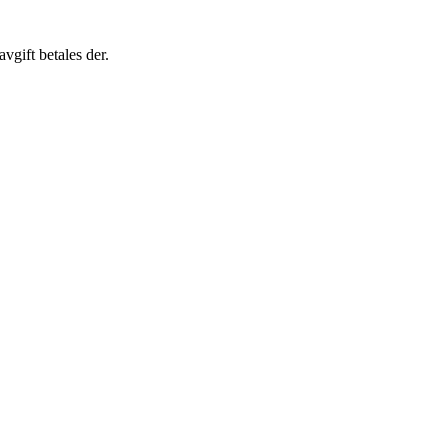
gift betales der.