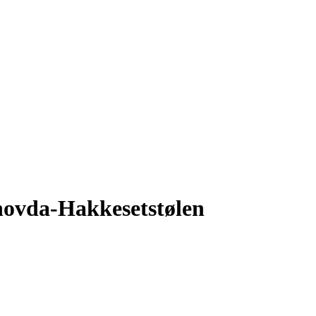
hovda-Hakkesetstølen