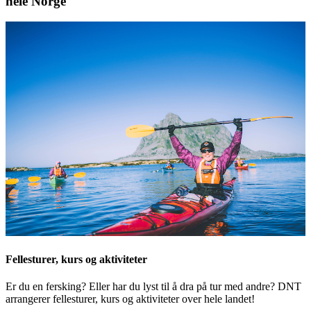
hele Norge
Fellesturer, kurs og aktiviteter
Er du en fersking? Eller har du lyst til å dra på tur med andre? DNT
arrangerer fellesturer, kurs og aktiviteter over hele landet!