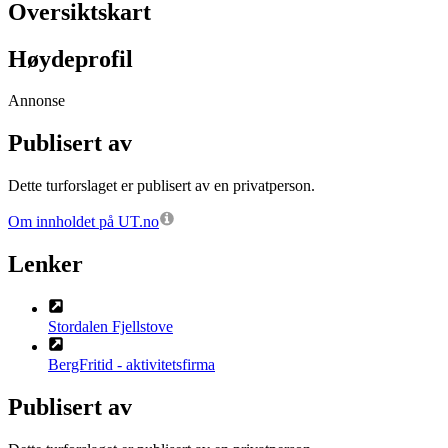
Oversiktskart
Høydeprofil
Annonse
Publisert av
Dette turforslaget er publisert av en privatperson.
Om innholdet på UT.no
Lenker
Stordalen Fjellstove
BergFritid - aktivitetsfirma
Publisert av