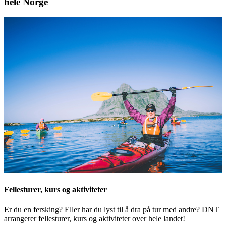
hele Norge
Fellesturer, kurs og aktiviteter
Er du en fersking? Eller har du lyst til å dra på tur med andre? DNT
arrangerer fellesturer, kurs og aktiviteter over hele landet!