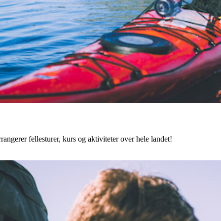
angerer fellesturer, kurs og aktiviteter over hele landet!