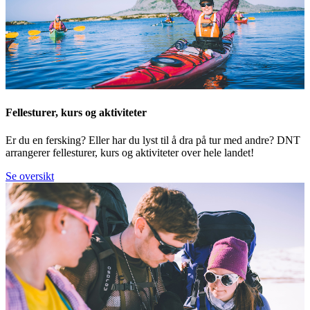
Fellesturer, kurs og aktiviteter
Er du en fersking? Eller har du lyst til å dra på tur med andre? DNT
arrangerer fellesturer, kurs og aktiviteter over hele landet!
Se oversikt