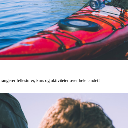
angerer fellesturer, kurs og aktiviteter over hele landet!