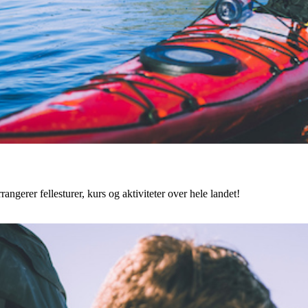
angerer fellesturer, kurs og aktiviteter over hele landet!