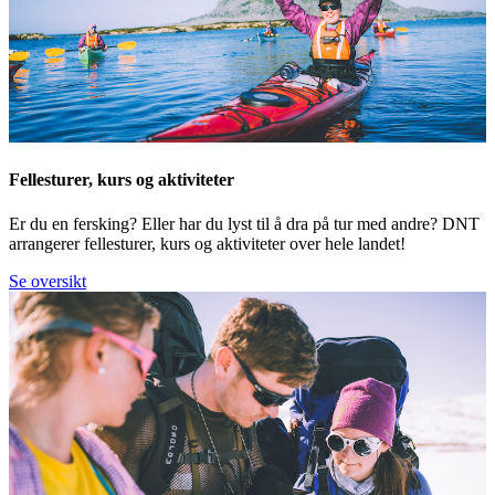
Fellesturer, kurs og aktiviteter
Er du en fersking? Eller har du lyst til å dra på tur med andre? DNT
arrangerer fellesturer, kurs og aktiviteter over hele landet!
Se oversikt