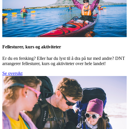
Fellesturer, kurs og aktiviteter
Er du en fersking? Eller har du lyst til å dra på tur med andre? DNT
arrangerer fellesturer, kurs og aktiviteter over hele landet!
Se oversikt