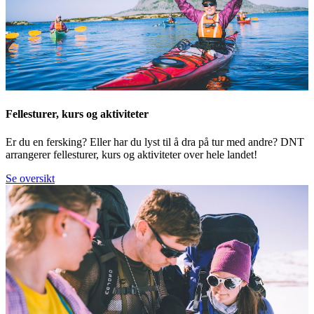
Fellesturer, kurs og aktiviteter
Er du en fersking? Eller har du lyst til å dra på tur med andre? DNT
arrangerer fellesturer, kurs og aktiviteter over hele landet!
Se oversikt