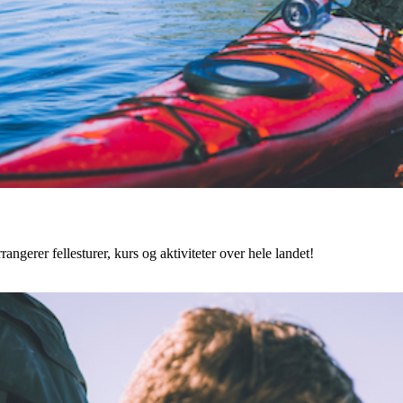
angerer fellesturer, kurs og aktiviteter over hele landet!